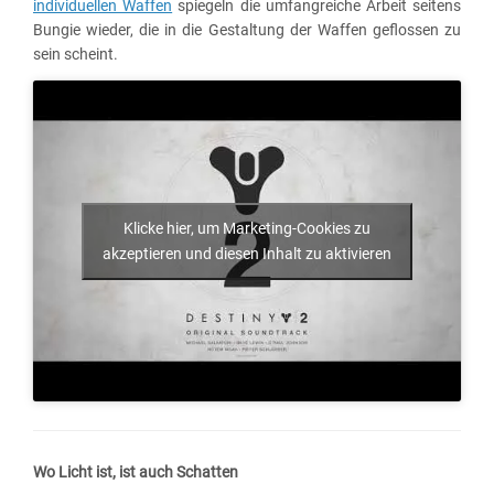
individuellen Waffen
spiegeln die umfangreiche Arbeit seitens
Bungie wieder, die in die Gestaltung der Waffen geflossen zu
sein scheint.
Klicke hier, um Marketing-Cookies zu
akzeptieren und diesen Inhalt zu aktivieren
Wo Licht ist, ist auch Schatten