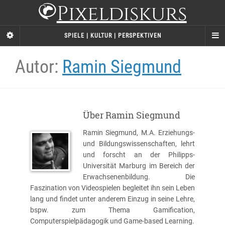
Pixeldiskurs
SPIELE | KULTUR | PERSPEKTIVEN
Autor:
Ramin Siegmund
Über Ramin Siegmund
Ramin Siegmund, M.A. Erziehungs-
und Bildungswissenschaften, lehrt
und forscht an der Philipps-
Universität Marburg im Bereich der
Erwachsenenbildung. Die
Faszination von Videospielen begleitet ihn sein Leben
lang und findet unter anderem Einzug in seine Lehre,
bspw. zum Thema Gamification,
Computerspielpädagogik und Game-based Learning.