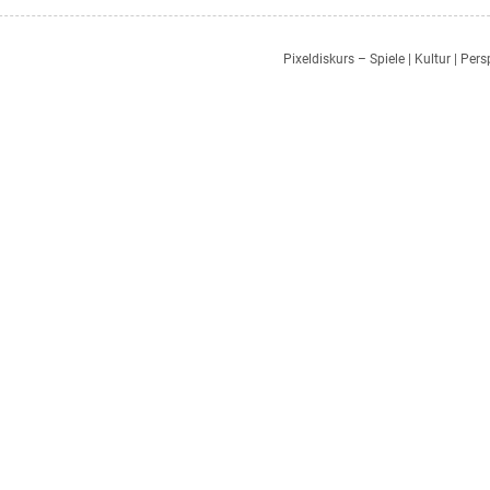
Pixeldiskurs – Spiele | Kultur | Per