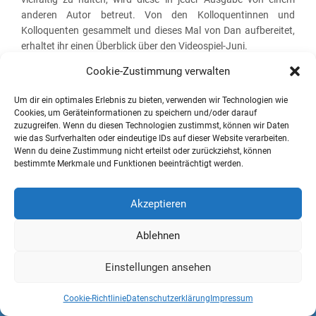
anderen Autor betreut. Von den Kolloquentinnen und
Kolloquenten gesammelt und dieses Mal von Dan aufbereitet,
erhaltet ihr einen Überblick über den Videospiel-Juni.
Weiterlesen
Cookie-Zustimmung verwalten
Um dir ein optimales Erlebnis zu bieten, verwenden wir Technologien wie
Cookies, um Geräteinformationen zu speichern und/oder darauf
zuzugreifen. Wenn du diesen Technologien zustimmst, können wir Daten
Pixeldiskurs – Spiele | Kultur | Perspektiven
wie das Surfverhalten oder eindeutige IDs auf dieser Website verarbeiten.
Wenn du deine Zustimmung nicht erteilst oder zurückziehst, können
bestimmte Merkmale und Funktionen beeinträchtigt werden.
Akzeptieren
Ablehnen
Einstellungen ansehen
Cookie-Richtlinie
Datenschutzerklärung
Impressum