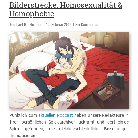
Bilderstrecke: Homosexualität &
Homophobie
Bernhard Runzheimer
|
12. Februar 2014
|
Ein Kommentar
Pünktlich zum
aktuellen Podcast
haben unsere Redakteure in
ihren persönlichen Spielearchiven gekramt und dort einige
Spiele gefunden, die gleichgeschlechtliche Beziehungen
thematisieren.