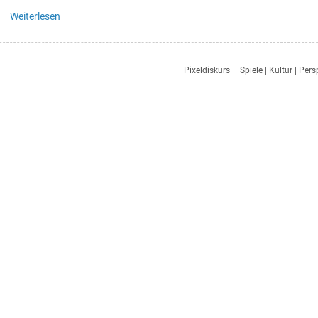
Weiterlesen
Pixeldiskurs – Spiele | Kultur | Per