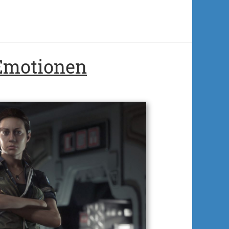
 Emotionen