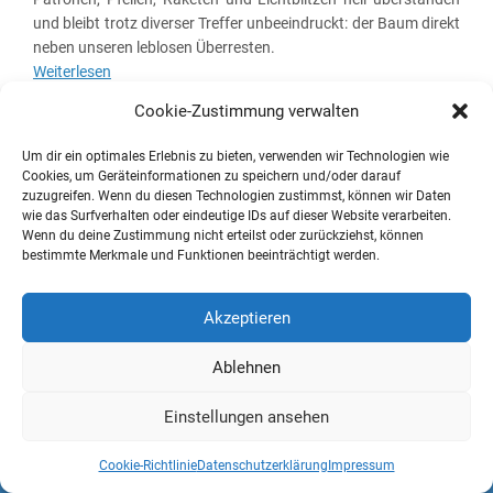
und bleibt trotz diverser Treffer unbeeindruckt: der Baum direkt
neben unseren leblosen Überresten.
Weiterlesen
Cookie-Zustimmung verwalten
Um dir ein optimales Erlebnis zu bieten, verwenden wir Technologien wie
Pixeldiskurs – Spiele | Kultur | Perspektiven
Cookies, um Geräteinformationen zu speichern und/oder darauf
zuzugreifen. Wenn du diesen Technologien zustimmst, können wir Daten
wie das Surfverhalten oder eindeutige IDs auf dieser Website verarbeiten.
Wenn du deine Zustimmung nicht erteilst oder zurückziehst, können
bestimmte Merkmale und Funktionen beeinträchtigt werden.
Akzeptieren
Ablehnen
Einstellungen ansehen
Cookie-Richtlinie
Datenschutzerklärung
Impressum